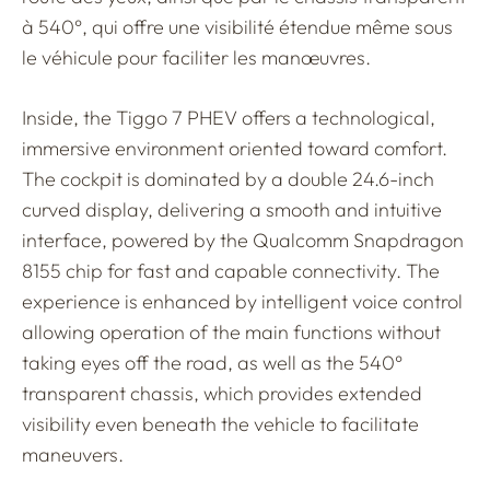
à 540°, qui offre une visibilité étendue même sous
le véhicule pour faciliter les manœuvres.
Inside, the Tiggo 7 PHEV offers a technological,
immersive environment oriented toward comfort.
The cockpit is dominated by a double 24.6-inch
curved display, delivering a smooth and intuitive
interface, powered by the Qualcomm Snapdragon
8155 chip for fast and capable connectivity. The
experience is enhanced by intelligent voice control
allowing operation of the main functions without
taking eyes off the road, as well as the 540°
transparent chassis, which provides extended
visibility even beneath the vehicle to facilitate
maneuvers.