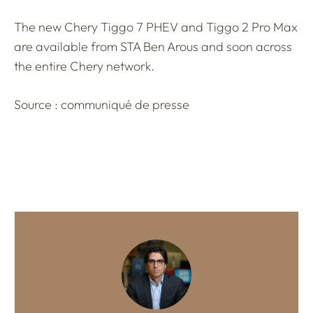
The new Chery Tiggo 7 PHEV and Tiggo 2 Pro Max
are available from STA Ben Arous and soon across
the entire Chery network.
Source : communiqué de presse