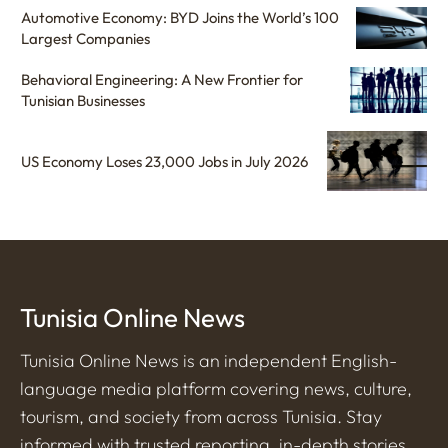
Automotive Economy: BYD Joins the World’s 100
Largest Companies
Behavioral Engineering: A New Frontier for
Tunisian Businesses
US Economy Loses 23,000 Jobs in July 2026
Tunisia Online News
Tunisia Online News is an independent English-
language media platform covering news, culture,
tourism, and society from across Tunisia. Stay
informed with trusted reporting, in-depth stories,