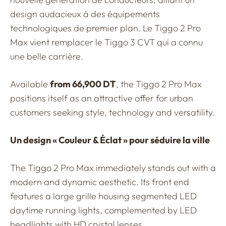
design audacieux à des équipements
technologiques de premier plan. Le Tiggo 2 Pro
Max vient remplacer le Tiggo 3 CVT qui a connu
une belle carrière.
Available
from 66,900 DT
, the Tiggo 2 Pro Max
positions itself as an attractive offer for urban
customers seeking style, technology and versatility.
Un design « Couleur & Éclat » pour séduire la ville
The Tiggo 2 Pro Max immediately stands out with a
modern and dynamic aesthetic. Its front end
features a large grille housing segmented LED
daytime running lights, complemented by LED
headlights with HD crystal lenses.