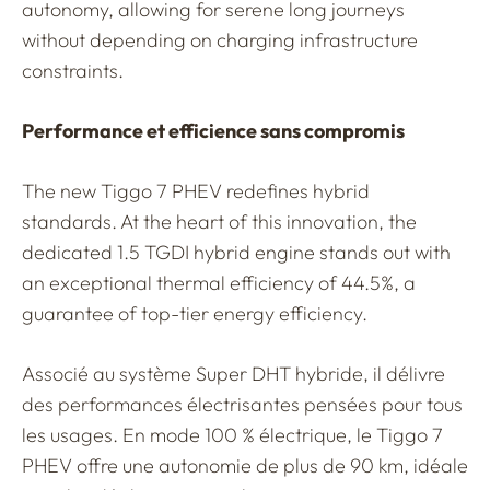
autonomy, allowing for serene long journeys
without depending on charging infrastructure
constraints.
Performance et efficience sans compromis
The new Tiggo 7 PHEV redefines hybrid
standards. At the heart of this innovation, the
dedicated 1.5 TGDI hybrid engine stands out with
an exceptional thermal efficiency of 44.5%, a
guarantee of top-tier energy efficiency.
Associé au système Super DHT hybride, il délivre
des performances électrisantes pensées pour tous
les usages. En mode 100 % électrique, le Tiggo 7
PHEV offre une autonomie de plus de 90 km, idéale