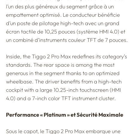
l’un des plus généreux du segment grâce à un
empattement optimisé. Le conducteur bénéficie
d’un poste de pilotage high-tech avec un grand
écran tactile de 10,25 pouces (système HMI 4.0) et
un combiné d’instruments couleur TFT de 7 pouces.
Inside, the Tiggo 2 Pro Max redefines its category’s
standards. The rear space is among the most
generous in the segment thanks to an optimized
wheelbase. The driver benefits from a high-tech
cockpit with a large 10.25-inch touchscreen (HMI
4.0) and a 7-inch color TFT instrument cluster.
Performance « Platinum » et Sécurité Maximale
Sous le capot, le Tiggo 2 Pro Max embarque une