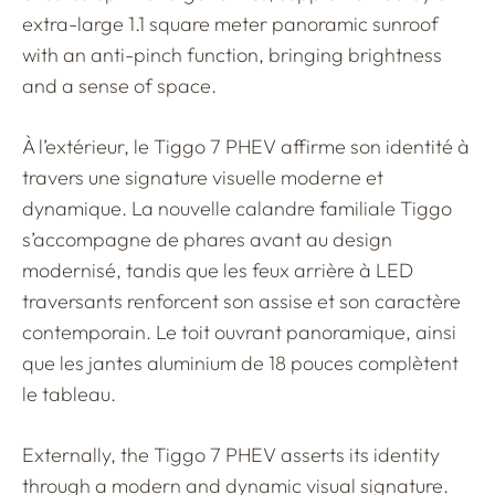
extra-large 1.1 square meter panoramic sunroof
with an anti-pinch function, bringing brightness
and a sense of space.
À l’extérieur, le Tiggo 7 PHEV affirme son identité à
travers une signature visuelle moderne et
dynamique. La nouvelle calandre familiale Tiggo
s’accompagne de phares avant au design
modernisé, tandis que les feux arrière à LED
traversants renforcent son assise et son caractère
contemporain. Le toit ouvrant panoramique, ainsi
que les jantes aluminium de 18 pouces complètent
le tableau.
Externally, the Tiggo 7 PHEV asserts its identity
through a modern and dynamic visual signature.