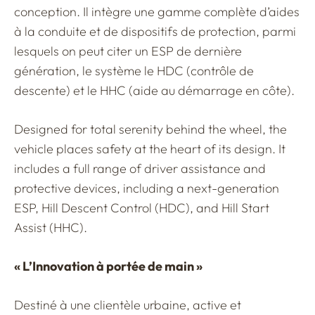
conception. Il intègre une gamme complète d’aides
à la conduite et de dispositifs de protection, parmi
lesquels on peut citer un ESP de dernière
génération, le système le HDC (contrôle de
descente) et le HHC (aide au démarrage en côte).
Designed for total serenity behind the wheel, the
vehicle places safety at the heart of its design. It
includes a full range of driver assistance and
protective devices, including a next-generation
ESP, Hill Descent Control (HDC), and Hill Start
Assist (HHC).
« L’Innovation à portée de main »
Destiné à une clientèle urbaine, active et