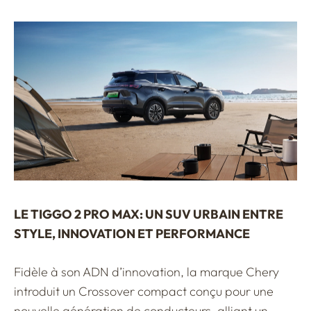
LE TIGGO 2 PRO MAX: UN SUV URBAIN ENTRE
STYLE, INNOVATION ET PERFORMANCE
Fidèle à son ADN d’innovation, la marque Chery
introduit un Crossover compact conçu pour une
nouvelle génération de conducteurs, alliant un