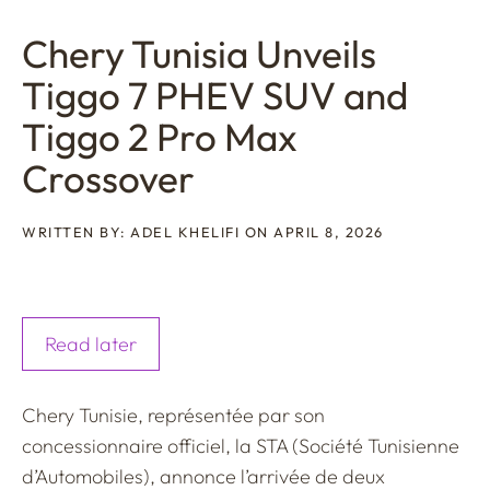
Chery Tunisia Unveils
Tiggo 7 PHEV SUV and
Tiggo 2 Pro Max
Crossover
WRITTEN BY: ADEL KHELIFI ON APRIL 8, 2026
Read later
Chery Tunisie, représentée par son
concessionnaire officiel, la STA (Société Tunisienne
d’Automobiles), annonce l’arrivée de deux