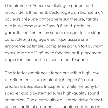
L’ambiance intérieure se distingue par un haut
niveau de raffinement. L’éclairage d’ambiance à 64
couleurs crée une atmosphère sur mesure, tandis
que le système audio Sony à 8 haut-parleurs
garantit une immersion sonore de qualité. Le siège
conducteur à réglage électrique assure une
ergonomie optimale, complétée par un toit ouvrant
extra-large de 1,1 m² avec fonction anti-pincement,
apportant luminosité et sensation d’espace.
The interior ambiance stands out with a high level
of refinement. The ambient lighting in 64 colors
creates a bespoke atmosphere, while the Sony 8-
speaker audio system ensures high-quality sound
immersion. The electrically adjustable driver’s seat
ensures optimal ergonomics, supplemented by an