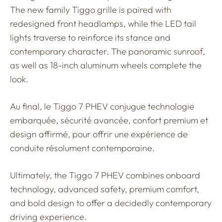
The new family Tiggo grille is paired with
redesigned front headlamps, while the LED tail
lights traverse to reinforce its stance and
contemporary character. The panoramic sunroof,
as well as 18-inch aluminum wheels complete the
look.
Au final, le Tiggo 7 PHEV conjugue technologie
embarquée, sécurité avancée, confort premium et
design affirmé, pour offrir une expérience de
conduite résolument contemporaine.
Ultimately, the Tiggo 7 PHEV combines onboard
technology, advanced safety, premium comfort,
and bold design to offer a decidedly contemporary
driving experience.