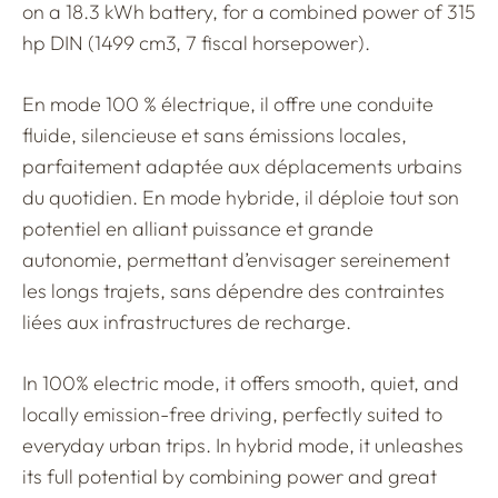
on a 18.3 kWh battery, for a combined power of 315
hp DIN (1499 cm3, 7 fiscal horsepower).
En mode 100 % électrique, il offre une conduite
fluide, silencieuse et sans émissions locales,
parfaitement adaptée aux déplacements urbains
du quotidien. En mode hybride, il déploie tout son
potentiel en alliant puissance et grande
autonomie, permettant d’envisager sereinement
les longs trajets, sans dépendre des contraintes
liées aux infrastructures de recharge.
In 100% electric mode, it offers smooth, quiet, and
locally emission-free driving, perfectly suited to
everyday urban trips. In hybrid mode, it unleashes
its full potential by combining power and great