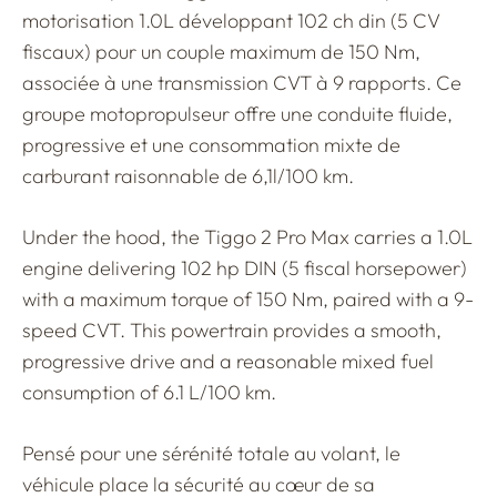
motorisation 1.0L développant 102 ch din (5 CV
fiscaux) pour un couple maximum de 150 Nm,
associée à une transmission CVT à 9 rapports. Ce
groupe motopropulseur offre une conduite fluide,
progressive et une consommation mixte de
carburant raisonnable de 6,1l/100 km.
Under the hood, the Tiggo 2 Pro Max carries a 1.0L
engine delivering 102 hp DIN (5 fiscal horsepower)
with a maximum torque of 150 Nm, paired with a 9-
speed CVT. This powertrain provides a smooth,
progressive drive and a reasonable mixed fuel
consumption of 6.1 L/100 km.
Pensé pour une sérénité totale au volant, le
véhicule place la sécurité au cœur de sa