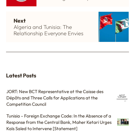
Next
Algeria and Tunisia: The
Relationship Everyone Envies
Latest Posts
JORT: New BCT Representative at the Caisse des
Dépôts and Three Calls for Applications at the
Competition Council
Tunisia – Foreign Exchange Code: In the Absence of a
Response from the Central Bank, Maher Ketari Urges
Kaïs Saïed to Intervene [Statement]