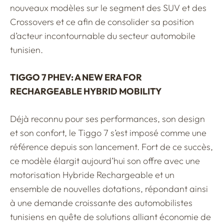
nouveaux modèles sur le segment des SUV et des
Crossovers et ce afin de consolider sa position
d’acteur incontournable du secteur automobile
tunisien.
TIGGO 7 PHEV: A NEW ERA FOR
RECHARGEABLE HYBRID MOBILITY
Déjà reconnu pour ses performances, son design
et son confort, le Tiggo 7 s’est imposé comme une
référence depuis son lancement. Fort de ce succès,
ce modèle élargit aujourd’hui son offre avec une
motorisation Hybride Rechargeable et un
ensemble de nouvelles dotations, répondant ainsi
à une demande croissante des automobilistes
tunisiens en quête de solutions alliant économie de