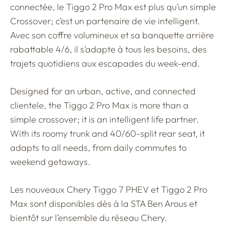
connectée, le Tiggo 2 Pro Max est plus qu’un simple
Crossover; c’est un partenaire de vie intelligent.
Avec son coffre volumineux et sa banquette arrière
rabattable 4/6, il s’adapte à tous les besoins, des
trajets quotidiens aux escapades du week-end.
Designed for an urban, active, and connected
clientele, the Tiggo 2 Pro Max is more than a
simple crossover; it is an intelligent life partner.
With its roomy trunk and 40/60-split rear seat, it
adapts to all needs, from daily commutes to
weekend getaways.
Les nouveaux Chery Tiggo 7 PHEV et Tiggo 2 Pro
Max sont disponibles dès à la STA Ben Arous et
bientôt sur l’ensemble du réseau Chery.