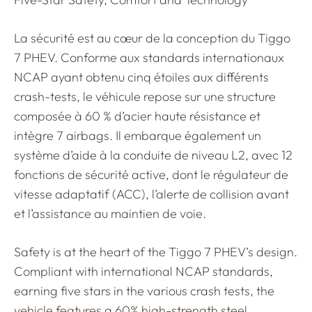
La sécurité est au cœur de la conception du Tiggo
7 PHEV. Conforme aux standards internationaux
NCAP ayant obtenu cinq étoiles aux différents
crash-tests, le véhicule repose sur une structure
composée à 60 % d’acier haute résistance et
intègre 7 airbags. Il embarque également un
système d’aide à la conduite de niveau L2, avec 12
fonctions de sécurité active, dont le régulateur de
vitesse adaptatif (ACC), l’alerte de collision avant
et l’assistance au maintien de voie.
Safety is at the heart of the Tiggo 7 PHEV’s design.
Compliant with international NCAP standards,
earning five stars in the various crash tests, the
vehicle features a 60% high-strength steel