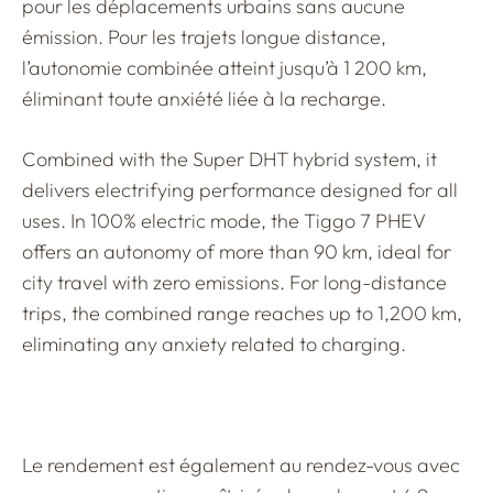
pour les déplacements urbains sans aucune
émission. Pour les trajets longue distance,
l’autonomie combinée atteint jusqu’à 1 200 km,
éliminant toute anxiété liée à la recharge.
Combined with the Super DHT hybrid system, it
delivers electrifying performance designed for all
uses. In 100% electric mode, the Tiggo 7 PHEV
offers an autonomy of more than 90 km, ideal for
city travel with zero emissions. For long-distance
trips, the combined range reaches up to 1,200 km,
eliminating any anxiety related to charging.
Le rendement est également au rendez-vous avec